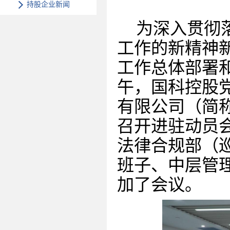
持股企业新闻
为深入贯彻
工作的新精神
工作总体部署
午，国科控股
有限公司（简
召开进驻动员
法律合规部（
班子、中层管
加了会议。