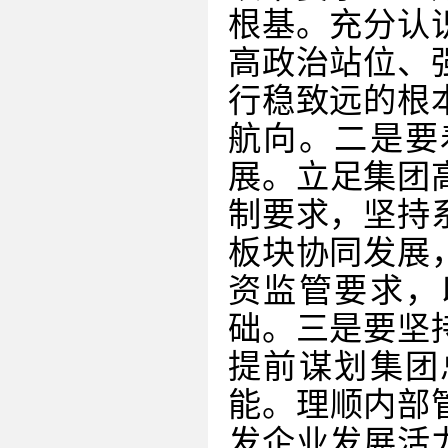
根基。充分认
高政治站位、
行稳致远的根
航向。二是要
展。立足集团
制要求，坚持
板块协同发展
资监管要求，
础。三是要坚
提前谋划集团
能。理顺内部
发企业发展活