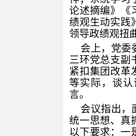
论述摘编》
《
绩观生动实践
领导政绩观扭
会上，党委
三环党总支副
紧扣集团改革
等实际，谈认
言。
会议指出，
统一思想、真
以下要求：一