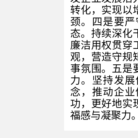
转化，实现以
颈。四是要严
态。持续深化
廉洁用权贯穿
观，营造守规
事氛围。五是
力。坚持发展
念，推动企业
功，更好地实
福感与凝聚力