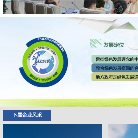
中科集团召开总部工会会员大
下属企业风采